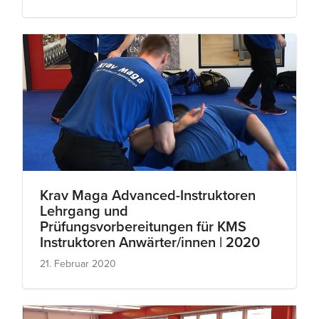
Krav Maga Advanced-Instruktoren
Lehrgang und
Prüfungsvorbereitungen für KMS
Instruktoren Anwärter/innen | 2020
21. Februar 2020