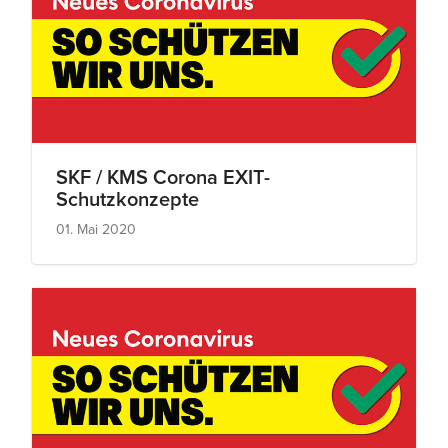
SKF / KMS Corona EXIT-
Schutzkonzepte
01. Mai 2020