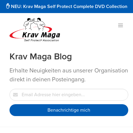
✋ NEU: Krav Maga Self Protect Complete DVD Collection
Krav Maga Blog
Erhalte Neuigkeiten aus unserer Organisation
direkt in deinen Posteingang.