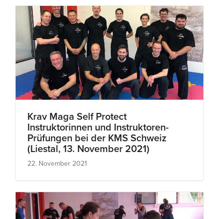
Krav Maga Self Protect
Instruktorinnen und Instruktoren-
Prüfungen bei der KMS Schweiz
(Liestal, 13. November 2021)
22. November 2021