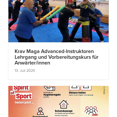
Krav Maga Advanced-Instruktoren
Lehrgang und Vorbereitungskurs für
Anwärter/innen
13. Juli 2020