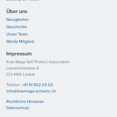
Über uns
Neuigkeiten
Geschichte
Unser Team
Werde Mitglied
Impressum
Krav Maga Self Protect Association
Lausenerstrasse 6
CH-4410 Liestal
Telefon:
+41 61 902 03 02
info@kravmaga-schweiz.ch
Rechtliche Hinweise
Datenschutz