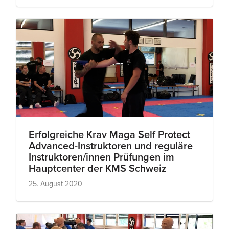
Erfolgreiche Krav Maga Self Protect
Advanced-Instruktoren und reguläre
Instruktoren/innen Prüfungen im
Hauptcenter der KMS Schweiz
25. August 2020