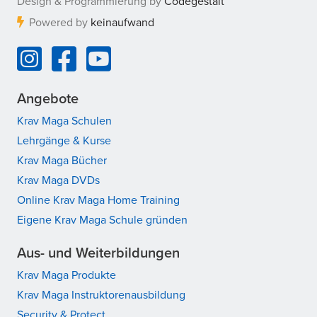
Design & Programmierung by
Codegestalt
Powered by
keinaufwand
Angebote
Krav Maga Schulen
Lehrgänge & Kurse
Krav Maga Bücher
Krav Maga DVDs
Online Krav Maga Home Training
Eigene Krav Maga Schule gründen
Aus- und Weiterbildungen
Krav Maga Produkte
Krav Maga Instruktorenausbildung
Security & Protect