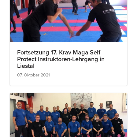
Fortsetzung 17. Krav Maga Self
Protect Instruktoren-Lehrgang in
Liestal
07. Oktober 2021