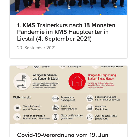
1. KMS Trainerkurs nach 18 Monaten
Pandemie im KMS Hauptcenter in
Liestal (4. September 2021)
20. September 2021
Covid-19-Verordnung vom 19. Juni