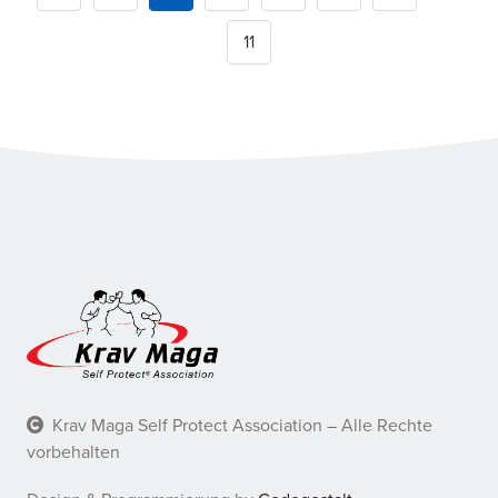
11
Krav Maga Self Protect Association – Alle Rechte
vorbehalten