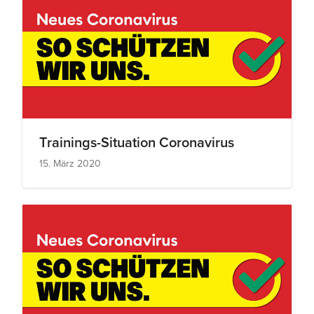
Trainings-Situation Coronavirus
15. März 2020