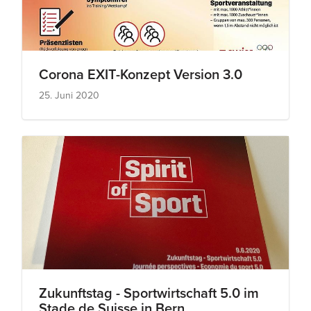
Corona EXIT-Konzept Version 3.0
25. Juni 2020
Zukunftstag - Sportwirtschaft 5.0 im
Stade de Suisse in Bern