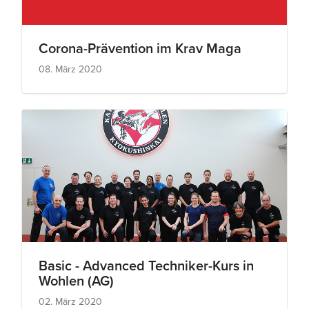
Corona-Prävention im Krav Maga
08. März 2020
Basic - Advanced Techniker-Kurs in
Wohlen (AG)
02. März 2020