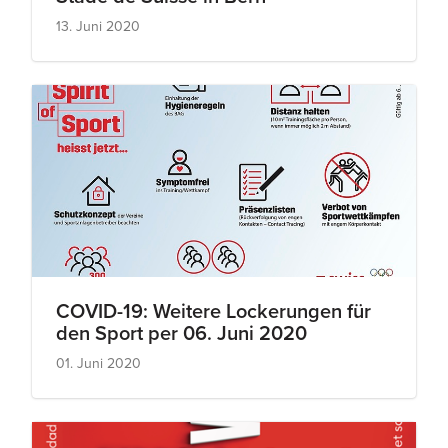
13. Juni 2020
COVID-19: Weitere Lockerungen für
den Sport per 06. Juni 2020
01. Juni 2020