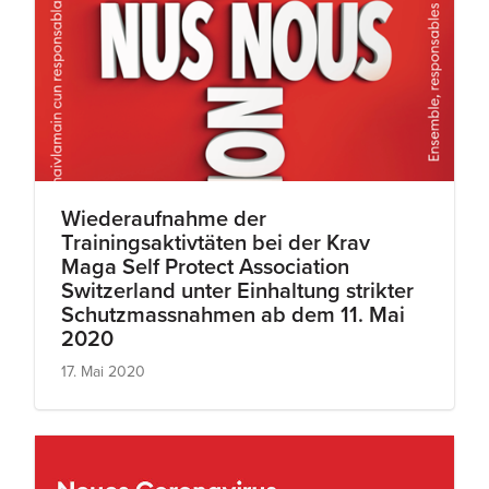
Wiederaufnahme der
Trainingsaktivtäten bei der Krav
Maga Self Protect Association
Switzerland unter Einhaltung strikter
Schutzmassnahmen ab dem 11. Mai
2020
17. Mai 2020