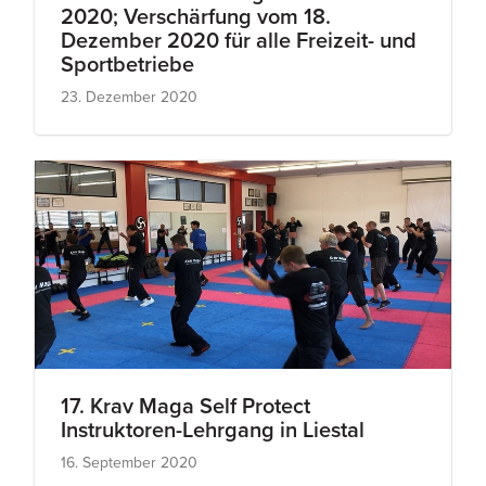
2020; Verschärfung vom 18.
Dezember 2020 für alle Freizeit- und
Sportbetriebe
23. Dezember 2020
17. Krav Maga Self Protect
Instruktoren-Lehrgang in Liestal
16. September 2020