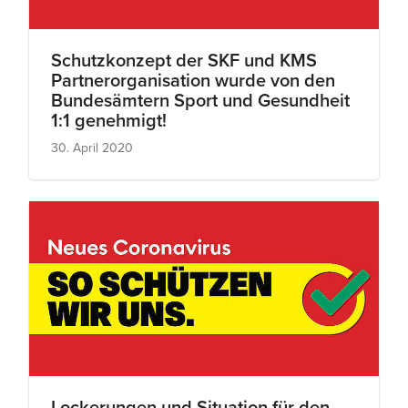
Schutzkonzept der SKF und KMS
Partnerorganisation wurde von den
Bundesämtern Sport und Gesundheit
1:1 genehmigt!
30. April 2020
Lockerungen und Situation für den