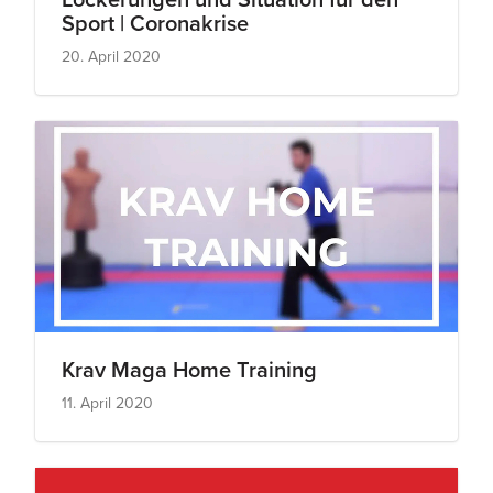
Sport | Coronakrise
20. April 2020
Krav Maga Home Training
11. April 2020