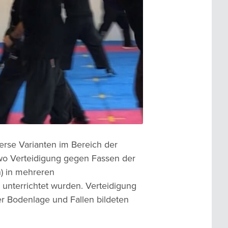
erse Varianten im Bereich der
wo Verteidigung gegen Fassen der
n) in mehreren
nterrichtet wurden. Verteidigung
r Bodenlage und Fallen bildeten