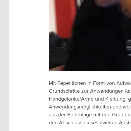
Mit Repetitionen in Form von Aufwä
Grundschritte zur Anwendungen ka
Handgelenke/Arme und Kleidung, gef
Anwendungsmöglichkeiten und weite
aus der Bodenlage mit den Grundpos
den Abschluss dieses zweiten Ausb