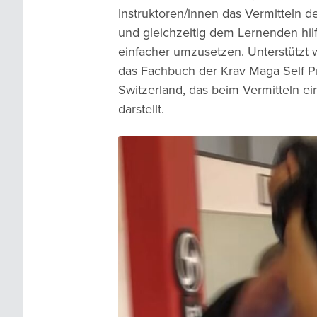
Instruktoren/innen das Vermitteln de
und gleichzeitig dem Lernenden hilft
einfacher umzusetzen. Unterstützt 
das Fachbuch der Krav Maga Self Pr
Switzerland, das beim Vermitteln ei
darstellt.