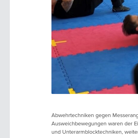
Abwehrtechniken gegen Messerangrif
Ausweichbewegungen waren der Eins
und Unterarmblocktechniken, weite