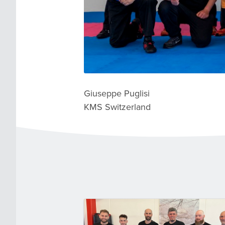
Giuseppe Puglisi
KMS Switzerland