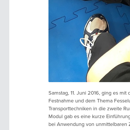
Samstag, 11. Juni 2016, ging es mit
Festnahme und dem Thema Fessel
Transporttechniken in die zweite Run
Modul gab es eine kurze Einführung
bei Anwendung von unmittelbaren