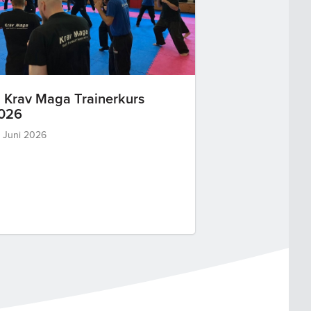
. Krav Maga Trainerkurs
026
. Juni 2026