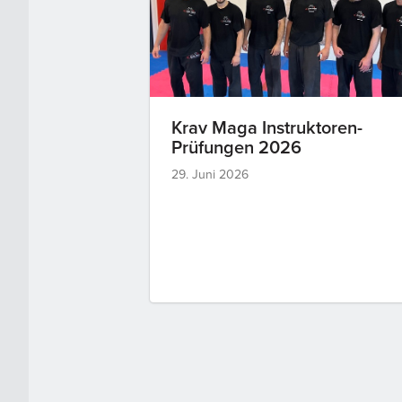
Krav Maga Instruktoren-
Prüfungen 2026
29. Juni 2026