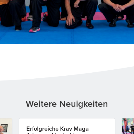
Weitere Neuigkeiten
Erfolgreiche Krav Maga