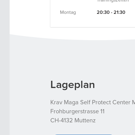
Montag
20:30 - 21:30
Lageplan
Krav Maga Self Protect Center 
Frohburgerstrasse 11
CH-4132 Muttenz