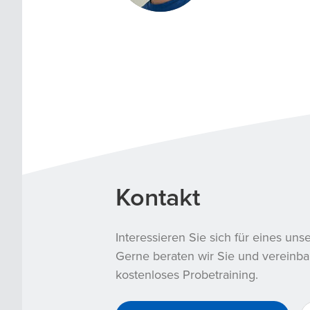
Kontakt
Interessieren Sie sich für eines un
Gerne beraten wir Sie und vereinba
kostenloses Probetraining.