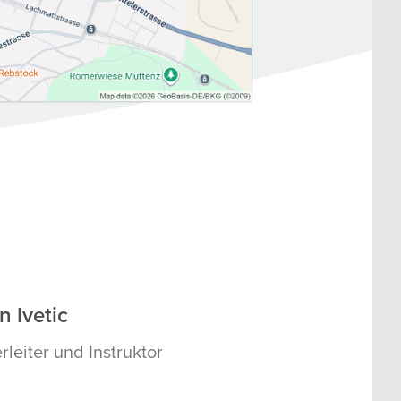
n Ivetic
rleiter und Instruktor