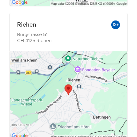
Riehen
18+
Burgstrasse 51
CH-4125 Riehen