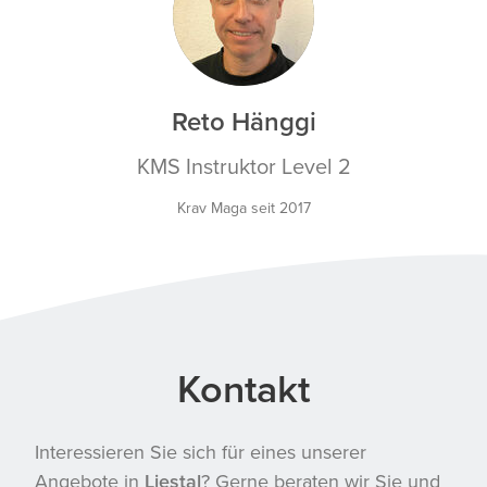
RH
Reto Hänggi
KMS Instruktor Level 2
Krav Maga seit 2017
Kontakt
Interessieren Sie sich für eines unserer
Angebote in
Liestal
? Gerne beraten wir Sie und