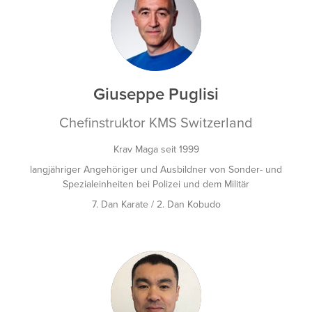
GP
Giuseppe Puglisi
Chefinstruktor KMS Switzerland
Krav Maga seit 1999
langjähriger Angehöriger und Ausbildner von Sonder- und
Spezialeinheiten bei Polizei und dem Militär
7. Dan Karate / 2. Dan Kobudo
YK