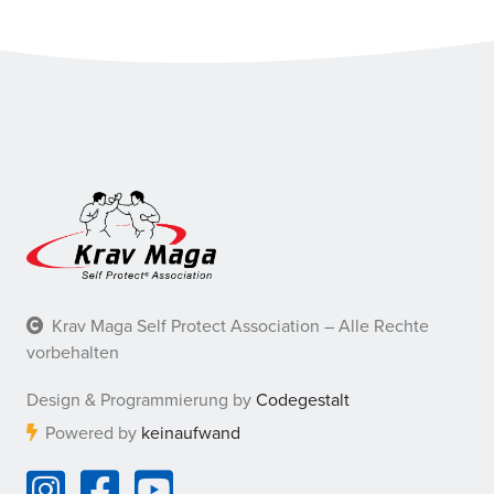
Krav Maga Self Protect Association – Alle Rechte
vorbehalten
Design & Programmierung by
Codegestalt
Powered by
keinaufwand