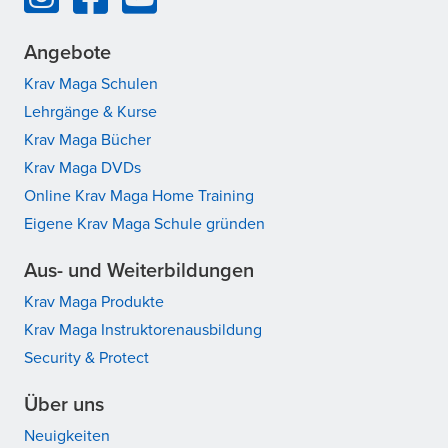
Angebote
Krav Maga Schulen
Lehrgänge & Kurse
Krav Maga Bücher
Krav Maga DVDs
Online Krav Maga Home Training
Eigene Krav Maga Schule gründen
Aus- und Weiterbildungen
Krav Maga Produkte
Krav Maga Instruktorenausbildung
Security & Protect
Über uns
Neuigkeiten