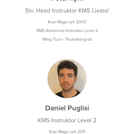
Stv. Head Instruktor KMS Liestal
Krav Maga seit 2003
KMS Advanced Instruktor Level 2
Wing Tsun / Technikergrad
DP
Daniel Puglisi
KMS Instruktor Level 2
Krav Maga seit 2011