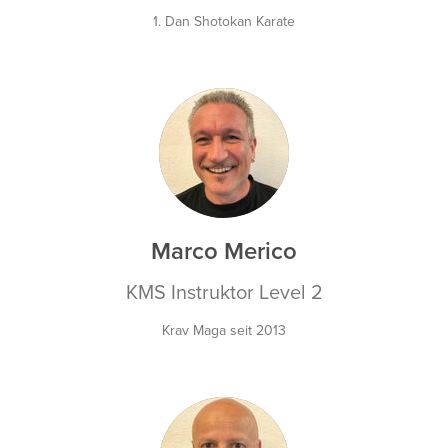
1. Dan Shotokan Karate
MM
Marco Merico
KMS Instruktor Level 2
Krav Maga seit 2013