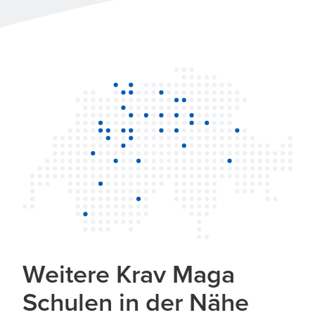
Weitere Krav Maga
Schulen in der Nähe