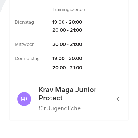
Trainingszeiten
Dienstag
19:00 - 20:00
20:00 - 21:00
Mittwoch
20:00 - 21:00
Donnerstag
19:00 - 20:00
20:00 - 21:00
Krav Maga Junior
Protect
14+
für Jugendliche