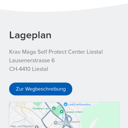
Lageplan
Krav Maga Self Protect Center Liestal
Lausenerstrasse 6
CH-4410 Liestal
Zur Wegbeschreibung