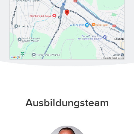
Ausbildungsteam