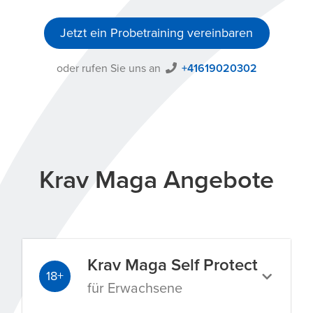
Jetzt ein Probetraining vereinbaren
oder rufen Sie uns an
+41619020302
Krav Maga Angebote
Krav Maga Self Protect
18+
für Erwachsene