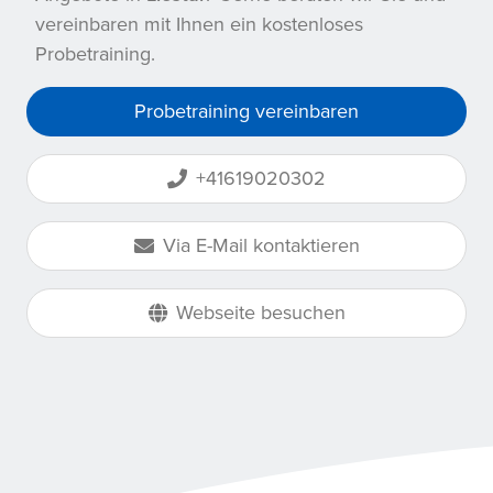
vereinbaren mit Ihnen ein kostenloses
Probetraining.
Probetraining vereinbaren
+41619020302
Via E-Mail kontaktieren
Webseite besuchen