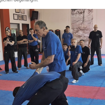
lichen Gegenangriff.