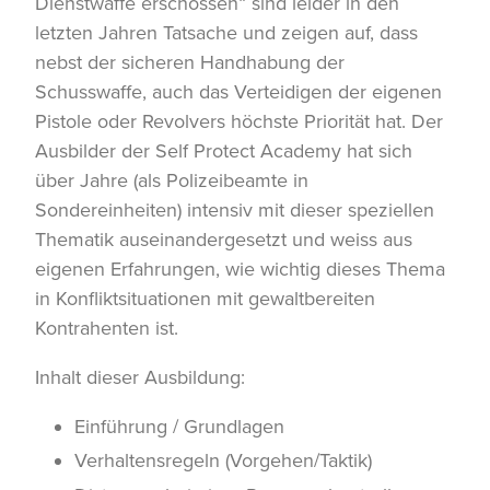
Dienstwaffe erschossen“ sind leider in den
letzten Jahren Tatsache und zeigen auf, dass
nebst der sicheren Handhabung der
Schusswaffe, auch das Verteidigen der eigenen
Pistole oder Revolvers höchste Priorität hat. Der
Ausbilder der Self Protect Academy hat sich
über Jahre (als Polizeibeamte in
Sondereinheiten) intensiv mit dieser speziellen
Thematik auseinandergesetzt und weiss aus
eigenen Erfahrungen, wie wichtig dieses Thema
in Konfliktsituationen mit gewaltbereiten
Kontrahenten ist.
Inhalt dieser Ausbildung:
Einführung / Grundlagen
Verhaltensregeln (Vorgehen/Taktik)