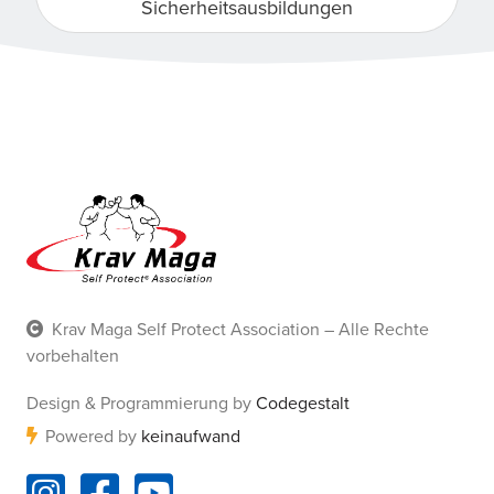
Sicherheitsausbildungen
Krav Maga Self Protect Association – Alle Rechte
vorbehalten
Design & Programmierung by
Codegestalt
Powered by
keinaufwand