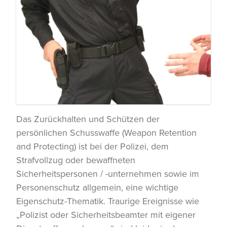
Das Zurückhalten und Schützen der
persönlichen Schusswaffe (Weapon Retention
and Protecting) ist bei der Polizei, dem
Strafvollzug oder bewaffneten
Sicherheitspersonen / -unternehmen sowie im
Personenschutz allgemein, eine wichtige
Eigenschutz-Thematik. Traurige Ereignisse wie
„Polizist oder Sicherheitsbeamter mit eigener