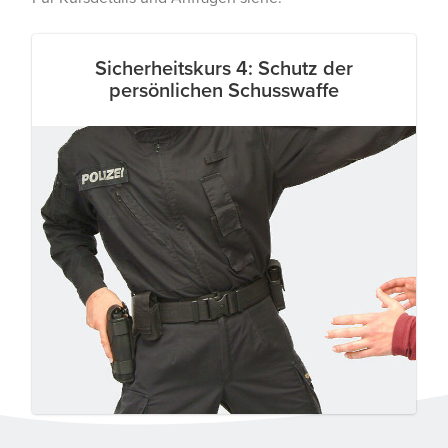
Sicherheitskurs 4: Schutz der
persönlichen Schusswaffe