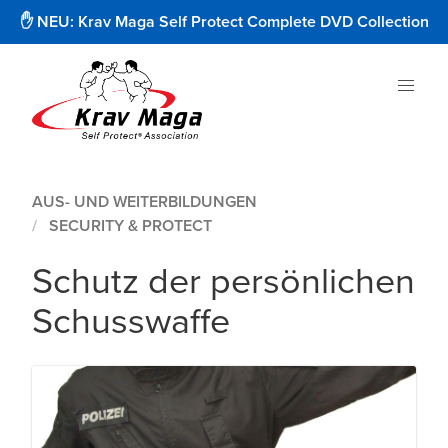
✋ NEU: Krav Maga Self Protect Complete DVD Collection
AUS- UND WEITERBILDUNGEN
SECURITY & PROTECT
Schutz der persönlichen
Schusswaffe