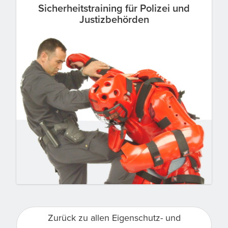
Sicherheitstraining für Polizei und
Justizbehörden
Zurück zu allen Eigenschutz- und