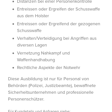
Distanzen bei einer Personenkontrolle
Entreissen oder Ergreifen der Schusswaffe
aus dem Holster
Entreissen oder Ergreifend der gezogenen
Schusswaffe
Verhalten/Verteidigung bei Angriffen aus
diversen Lagen
Vernetzung Nahkampf und
Waffenhandhabung
Rechtliche Aspekte der Notwehr
Diese Ausbildung ist nur für Personal von
Behörden (Polizei, Justizbeamte), bewaffnete
Sicherheitsunternehmen und professionelle
Personenschützer.
Für Kursdetails und Anfragen siehe: