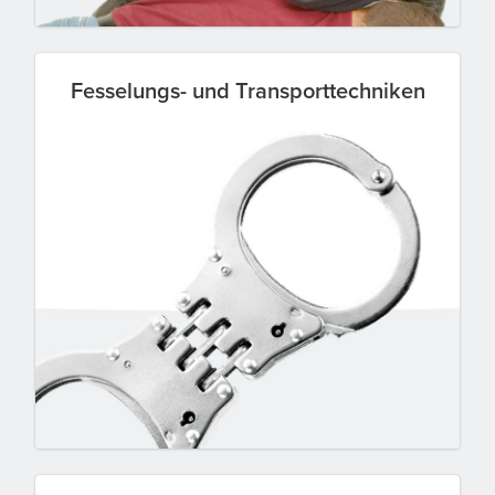
Fesselungs- und Transporttechniken