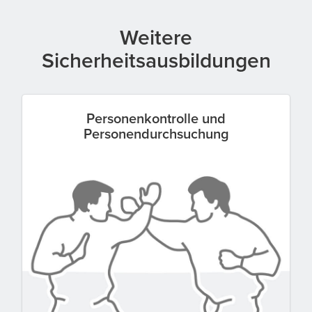
Weitere
Sicherheitsausbildungen
Personenkontrolle und
Personendurchsuchung