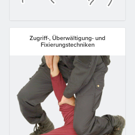
Zugriff-, Überwältigung- und
Fixierungstechniken