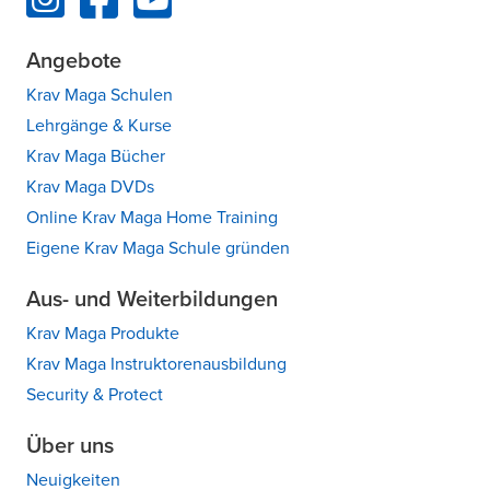
Angebote
Krav Maga Schulen
Lehrgänge & Kurse
Krav Maga Bücher
Krav Maga DVDs
Online Krav Maga Home Training
Eigene Krav Maga Schule gründen
Aus- und Weiterbildungen
Krav Maga Produkte
Krav Maga Instruktorenausbildung
Security & Protect
Über uns
Neuigkeiten