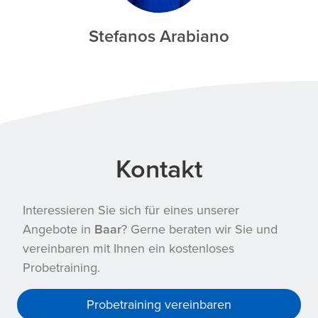
Stefanos Arabiano
Kontakt
Interessieren Sie sich für eines unserer
Angebote in
Baar
? Gerne beraten wir Sie und
vereinbaren mit Ihnen ein kostenloses
Probetraining.
Probetraining vereinbaren