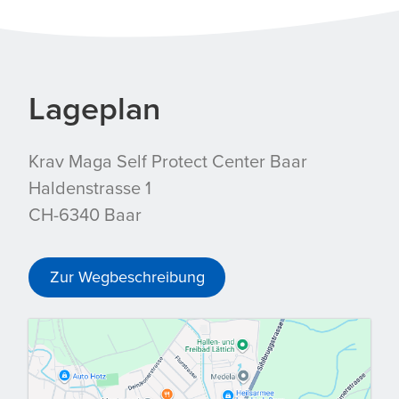
Lageplan
Krav Maga Self Protect Center Baar
Haldenstrasse 1
CH-6340 Baar
Zur Wegbeschreibung