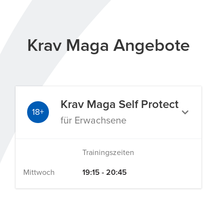
Krav Maga Angebote
Krav Maga Self Protect
18+
für Erwachsene
Trainingszeiten
Mittwoch
19:15 - 20:45