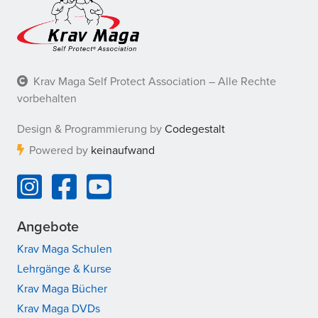
Krav Maga Self Protect Association – Alle Rechte
vorbehalten
Design & Programmierung by
Codegestalt
Powered by
keinaufwand
Angebote
Krav Maga Schulen
Lehrgänge & Kurse
Krav Maga Bücher
Krav Maga DVDs