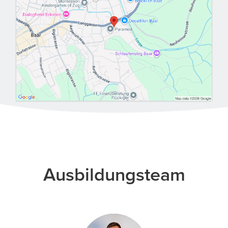
Ausbildungsteam