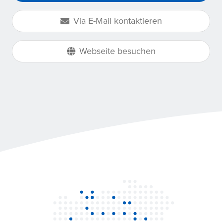
Via E-Mail kontaktieren
Webseite besuchen