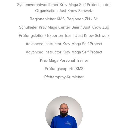
Systemverantwortlicher Krav Maga Self Protect in der
Organisation Just Know Schweiz
Regionenleiter KMS, Regionen ZH / SH
Schulleiter Krav Maga Center Baar / Just Know Zug
Prüfungsleiter / Experten-Team, Just Know Schweiz
Advanced Instructor Krav Maga Self Protect
Advanced Instructor Krav Maga Self Protect
Krav Maga Personal Trainer
Prüfungsexperte KMS
Pfefferspray-Kursleiter
SA