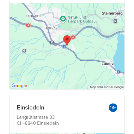
Einsiedeln
18+
Langrütistrasse 33
CH-8840 Einsiedeln