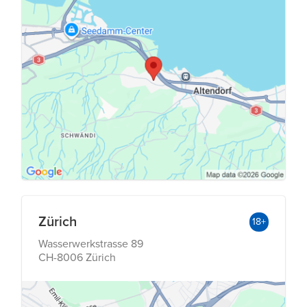
Zürich
18+
Wasserwerkstrasse 89
CH-8006 Zürich