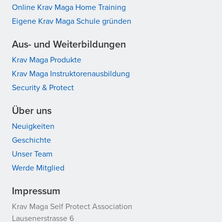
Online Krav Maga Home Training
Eigene Krav Maga Schule gründen
Aus- und Weiterbildungen
Krav Maga Produkte
Krav Maga Instruktorenausbildung
Security & Protect
Über uns
Neuigkeiten
Geschichte
Unser Team
Werde Mitglied
Impressum
Krav Maga Self Protect Association
Lausenerstrasse 6