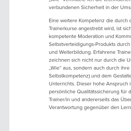
verbundenen Sicherheit in der Umse
Eine weitere Kompetenz die durch 
Trainerkurse angestrebt wird, ist sic
kompetente Moderation und Kommu
Selbstverteidigungs-Produkts durch 
und Weiterbildung. Erfahrene Traine
zeichnen sich nicht nur durch die
„Wie“ aus, sondern auch durch ihre 
Selbstkompetenz) und dem Gestalte
Unterrichts. Dieser hohe Anspruch is
persönliche Qualitätssicherung für 
Trainer/in und andererseits das Ü
Verantwortung gegenüber den Lern