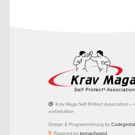
Krav Maga Self Protect Association – 
vorbehalten
Design & Programmierung by
Codegestal
Powered by
keinaufwand