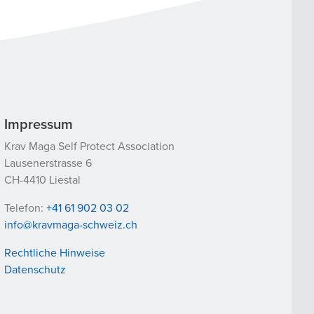
Impressum
Krav Maga Self Protect Association
Lausenerstrasse 6
CH-4410 Liestal
Telefon:
+41 61 902 03 02
info@kravmaga-schweiz.ch
Rechtliche Hinweise
Datenschutz