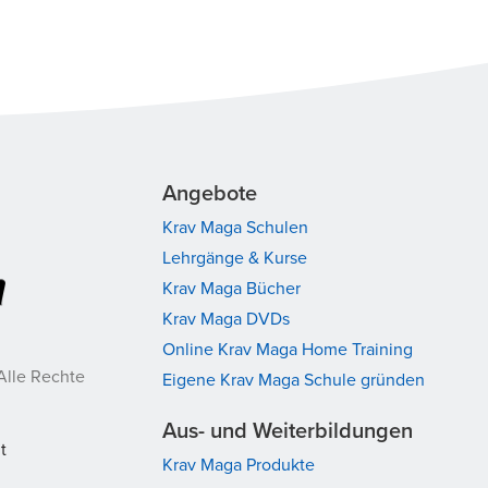
Angebote
Krav Maga Schulen
Lehrgänge & Kurse
Krav Maga Bücher
Krav Maga DVDs
Online Krav Maga Home Training
Alle Rechte
Eigene Krav Maga Schule gründen
Aus- und Weiterbildungen
t
Krav Maga Produkte