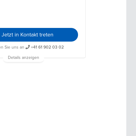
Jetzt in Kontakt treten
en Sie uns an
+41 61 902 03 02
Details anzeigen