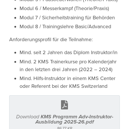
Modul 6 / Messerkampf (Theorie/Praxis)
Modul 7 / Sicherheitstraining für Behörden
Modul 8 / Trainingslehre Basic/Advanced
Anforderungsprofil für die Teilnahme:
Mind. seit 2 Jahren das Diplom Instruktor/in
Mind. 2 KMS Trainerkurse pro Kalenderjahr
in den letzten drei Jahren (2022 – 2024)
Mind. Hilfs-Instruktor in einem KMS Center
oder Referent bei der KMS Switzerland
KMS Programm Adv-Instruktor-
Ausbildung 2025-26.pdf
86.77 KB