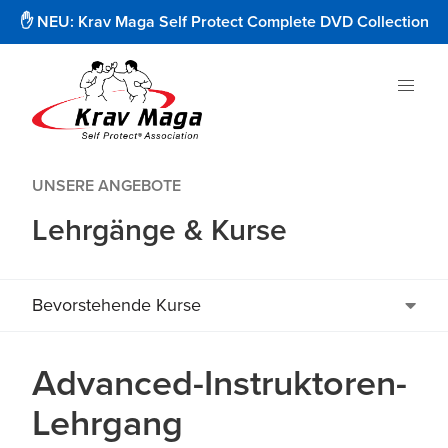
✋ NEU: Krav Maga Self Protect Complete DVD Collection
UNSERE ANGEBOTE
Lehrgänge & Kurse
Bevorstehende Kurse
Advanced-Instruktoren-
Lehrgang