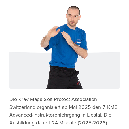
Die Krav Maga Self Protect Association
Switzerland organisiert ab Mai 2025 den 7. KMS
Advanced-Instruktorenlehrgang in Liestal. Die
Ausbildung dauert 24 Monate (2025-2026).