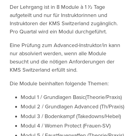
Der Lehrgang ist in 8 Module à 1 1⁄2 Tage
aufgeteilt und nur für Instruktorinnen und
Instruktoren der KMS Switzerland zugänglich.
Pro Quartal wird ein Modul durchgeführt.
Eine Prüfung zum Advanced-Instruktor/in kann
nur absolviert werden, wenn alle Module
besucht und die nötigen Anforderungen der
KMS Switzerland erfüllt sind.
Die Module beinhalten folgende Themen:
Modul 1 / Grundlagen Basic(Theorie/Praxis)
Modul 2 / Grundlagen Advanced (Th/Praxis)
Modul 3 / Bodenkampf (Takedowns/Hebel)
Modul 4 / Women Protect (Frauen-SV)
Modul 5 / Faustfeuerwaffen (Theorie/Praxis)