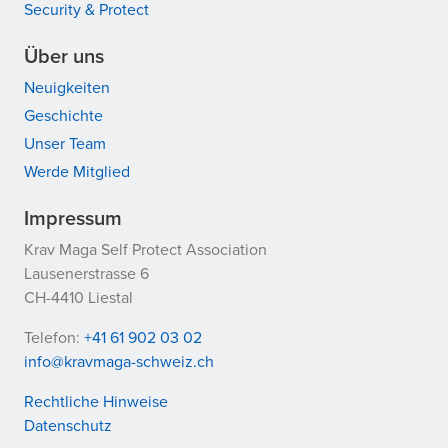
Security & Protect
Über uns
Neuigkeiten
Geschichte
Unser Team
Werde Mitglied
Impressum
Krav Maga Self Protect Association
Lausenerstrasse 6
CH-4410 Liestal
Telefon:
+41 61 902 03 02
info@kravmaga-schweiz.ch
Rechtliche Hinweise
Datenschutz