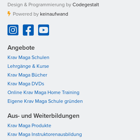
Design & Programmierung by
Codegestalt
Powered by
keinaufwand
Angebote
Krav Maga Schulen
Lehrgänge & Kurse
Krav Maga Bücher
Krav Maga DVDs
Online Krav Maga Home Training
Eigene Krav Maga Schule gründen
Aus- und Weiterbildungen
Krav Maga Produkte
Krav Maga Instruktorenausbildung