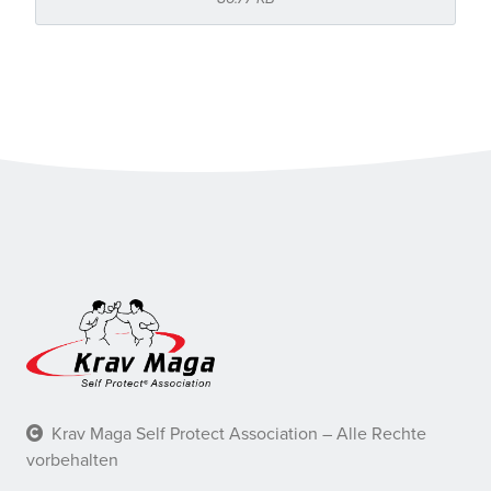
Krav Maga Self Protect Association – Alle Rechte
vorbehalten