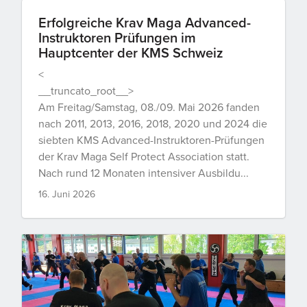
Erfolgreiche Krav Maga Advanced-
Instruktoren Prüfungen im
Hauptcenter der KMS Schweiz
<
__truncato_root__>
Am Freitag/Samstag, 08./09. Mai 2026 fanden
nach 2011, 2013, 2016, 2018, 2020 und 2024 die
siebten KMS Advanced-Instruktoren-Prüfungen
der Krav Maga Self Protect Association statt.
Nach rund 12 Monaten intensiver Ausbildu...
16. Juni 2026