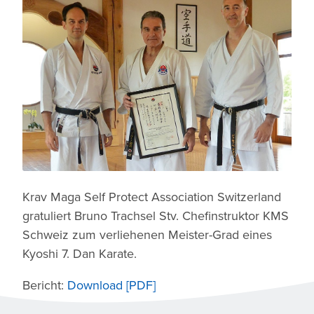
Krav Maga Self Protect Association Switzerland
gratuliert Bruno Trachsel Stv. Chefinstruktor KMS
Schweiz zum verliehenen Meister-Grad eines
Kyoshi 7. Dan Karate.
Bericht:
Download [PDF]