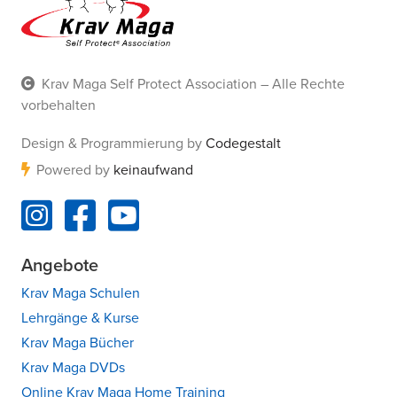
Krav Maga Self Protect Association – Alle Rechte
vorbehalten
Design & Programmierung by
Codegestalt
Powered by
keinaufwand
Angebote
Krav Maga Schulen
Lehrgänge & Kurse
Krav Maga Bücher
Krav Maga DVDs
Online Krav Maga Home Training