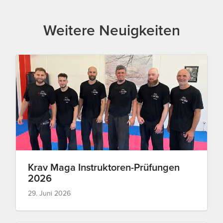
Weitere Neuigkeiten
Krav Maga Instruktoren-Prüfungen
2026
29. Juni 2026