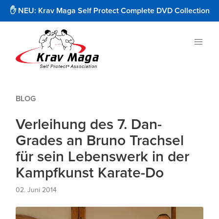
✋ NEU: Krav Maga Self Protect Complete DVD Collection
BLOG
Verleihung des 7. Dan-
Grades an Bruno Trachsel
für sein Lebenswerk in der
Kampfkunst Karate-Do
02. Juni 2014