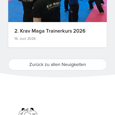
2. Krav Maga Trainerkurs 2026
16. Juni 2026
Zurück zu allen Neuigkeiten