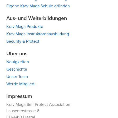
Eigene Krav Maga Schule gründen
Aus- und Weiterbildungen
Krav Maga Produkte
Krav Maga Instruktorenausbildung
Security & Protect
Über uns
Neuigkeiten
Geschichte
Unser Team
Werde Mitglied
Impressum
Krav Maga Self Protect Association
Lausenerstrasse 6
CH-4410 Liestal