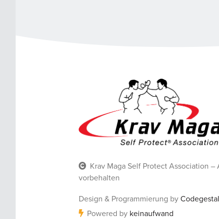
Krav Maga Self Protect Association – 
vorbehalten
Design & Programmierung by
Codegestal
Powered by
keinaufwand