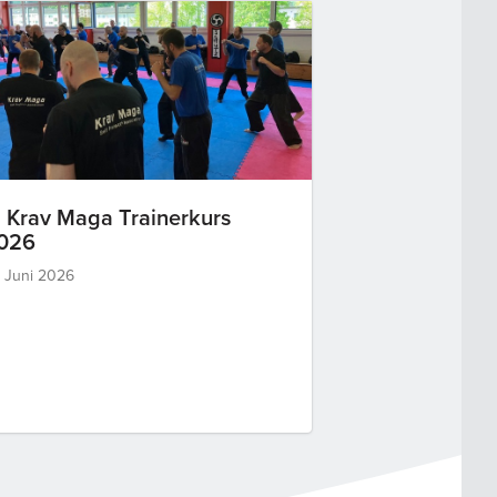
. Krav Maga Trainerkurs
026
. Juni 2026