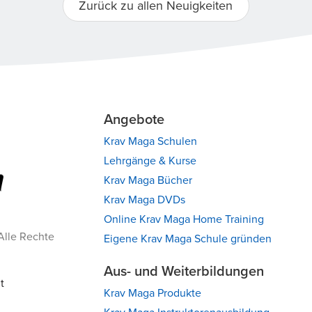
Zurück zu allen Neuigkeiten
Angebote
Krav Maga Schulen
Lehrgänge & Kurse
Krav Maga Bücher
Krav Maga DVDs
Online Krav Maga Home Training
Alle Rechte
Eigene Krav Maga Schule gründen
Aus- und Weiterbildungen
t
Krav Maga Produkte