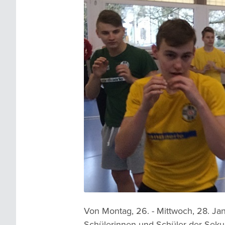
Von Montag, 26. - Mittwoch, 28. Ja
Schülerinnen und Schüler der Sek