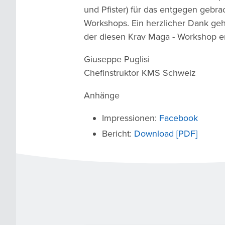
und Pfister) für das entgegen gebr
Workshops. Ein herzlicher Dank geht
der diesen Krav Maga - Workshop e
Giuseppe Puglisi
Chefinstruktor KMS Schweiz
Anhänge
Impressionen:
Facebook
Bericht:
Download [PDF]