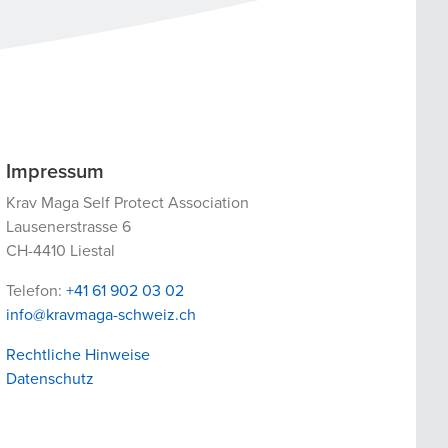
Impressum
Krav Maga Self Protect Association
Lausenerstrasse 6
CH-4410 Liestal
Telefon:
+41 61 902 03 02
info@kravmaga-schweiz.ch
Rechtliche Hinweise
Datenschutz