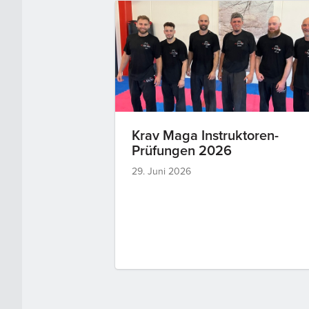
Krav Maga Instruktoren-
Prüfungen 2026
29. Juni 2026