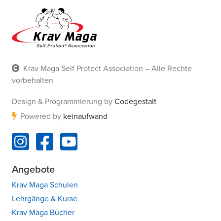
Krav Maga Self Protect Association – Alle Rechte
vorbehalten
Design & Programmierung by
Codegestalt
Powered by
keinaufwand
Angebote
Krav Maga Schulen
Lehrgänge & Kurse
Krav Maga Bücher