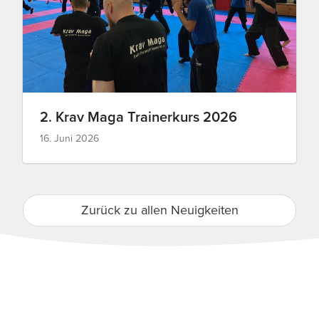
2. Krav Maga Trainerkurs 2026
16. Juni 2026
Zurück zu allen Neuigkeiten