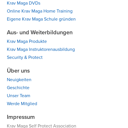
Krav Maga DVDs
Online Krav Maga Home Training
Eigene Krav Maga Schule gründen
Aus- und Weiterbildungen
Krav Maga Produkte
Krav Maga Instruktorenausbildung
Security & Protect
Über uns
Neuigkeiten
Geschichte
Unser Team
Werde Mitglied
Impressum
Krav Maga Self Protect Association