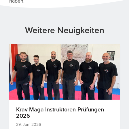
haben.
Weitere Neuigkeiten
Krav Maga Instruktoren-Prüfungen
2026
29. Juni 2026