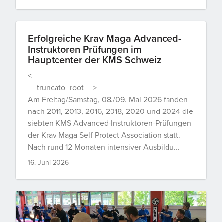
Erfolgreiche Krav Maga Advanced-
Instruktoren Prüfungen im
Hauptcenter der KMS Schweiz
<
__truncato_root__>
Am Freitag/Samstag, 08./09. Mai 2026 fanden
nach 2011, 2013, 2016, 2018, 2020 und 2024 die
siebten KMS Advanced-Instruktoren-Prüfungen
der Krav Maga Self Protect Association statt.
Nach rund 12 Monaten intensiver Ausbildu...
16. Juni 2026