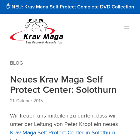
✋ NEU: Krav Maga Self Protect Complete DVD Collection
BLOG
Neues Krav Maga Self
Protect Center: Solothurn
21. Oktober 2015
Wir freuen uns mitteilen zu dürfen, dass wir
unter der Leitung von Peter Kropf ein neues
Krav Maga Self Protect Center in Solothurn