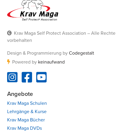
Krav Maga Self Protect Association – Alle Rechte
vorbehalten
Design & Programmierung by
Codegestalt
Powered by
keinaufwand
Angebote
Krav Maga Schulen
Lehrgänge & Kurse
Krav Maga Bücher
Krav Maga DVDs