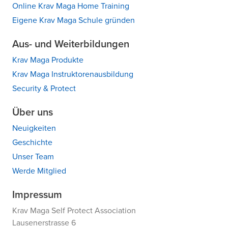
Online Krav Maga Home Training
Eigene Krav Maga Schule gründen
Aus- und Weiterbildungen
Krav Maga Produkte
Krav Maga Instruktorenausbildung
Security & Protect
Über uns
Neuigkeiten
Geschichte
Unser Team
Werde Mitglied
Impressum
Krav Maga Self Protect Association
Lausenerstrasse 6