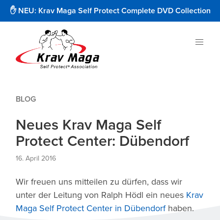
✋ NEU: Krav Maga Self Protect Complete DVD Collection
BLOG
Neues Krav Maga Self
Protect Center: Dübendorf
16. April 2016
Wir freuen uns mitteilen zu dürfen, dass wir
unter der Leitung von Ralph Hödl ein neues
Krav
Maga Self Protect Center in Dübendorf
haben.