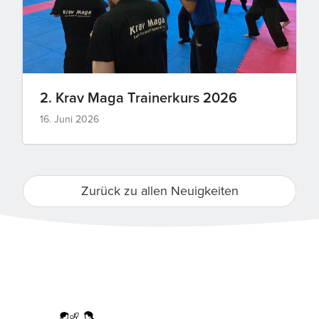
2. Krav Maga Trainerkurs 2026
16. Juni 2026
Zurück zu allen Neuigkeiten