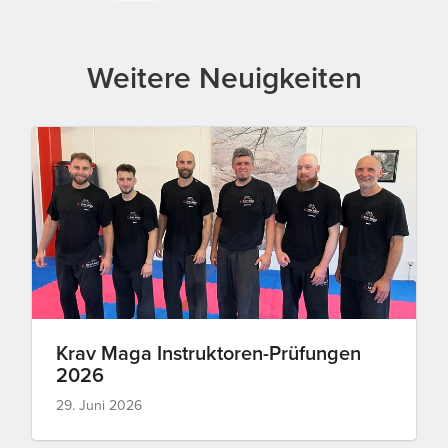
Weitere Neuigkeiten
Krav Maga Instruktoren-Prüfungen
2026
29. Juni 2026