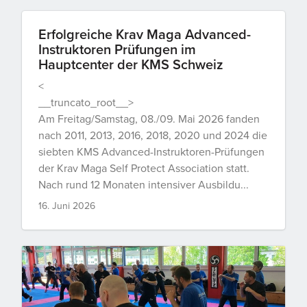
Erfolgreiche Krav Maga Advanced-
Instruktoren Prüfungen im
Hauptcenter der KMS Schweiz
<
__truncato_root__>
Am Freitag/Samstag, 08./09. Mai 2026 fanden
nach 2011, 2013, 2016, 2018, 2020 und 2024 die
siebten KMS Advanced-Instruktoren-Prüfungen
der Krav Maga Self Protect Association statt.
Nach rund 12 Monaten intensiver Ausbildu...
16. Juni 2026