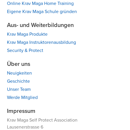
Online Krav Maga Home Training
Eigene Krav Maga Schule gründen
Aus- und Weiterbildungen
Krav Maga Produkte
Krav Maga Instruktorenausbildung
Security & Protect
Über uns
Neuigkeiten
Geschichte
Unser Team
Werde Mitglied
Impressum
Krav Maga Self Protect Association
Lausenerstrasse 6