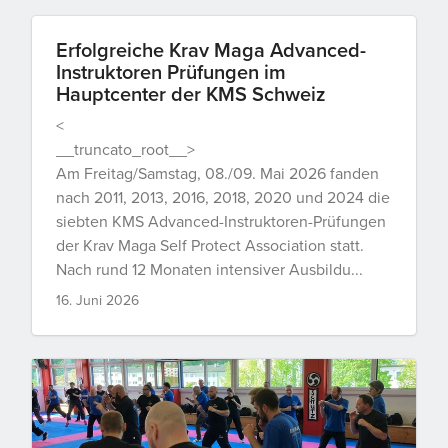
Erfolgreiche Krav Maga Advanced-
Instruktoren Prüfungen im
Hauptcenter der KMS Schweiz
<
__truncato_root__>
Am Freitag/Samstag, 08./09. Mai 2026 fanden
nach 2011, 2013, 2016, 2018, 2020 und 2024 die
siebten KMS Advanced-Instruktoren-Prüfungen
der Krav Maga Self Protect Association statt.
Nach rund 12 Monaten intensiver Ausbildu...
16. Juni 2026