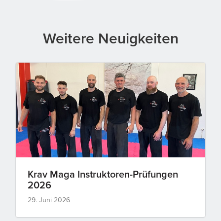
Weitere Neuigkeiten
Krav Maga Instruktoren-Prüfungen
2026
29. Juni 2026