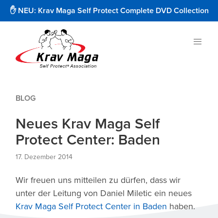
✋ NEU: Krav Maga Self Protect Complete DVD Collection
BLOG
Neues Krav Maga Self
Protect Center: Baden
17. Dezember 2014
Wir freuen uns mitteilen zu dürfen, dass wir
unter der Leitung von Daniel Miletic ein neues
Krav Maga Self Protect Center in Baden
haben.