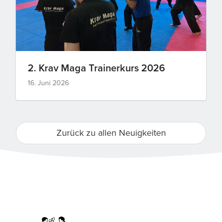
2. Krav Maga Trainerkurs 2026
16. Juni 2026
Zurück zu allen Neuigkeiten