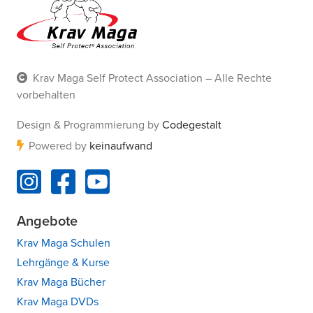
Krav Maga Self Protect Association – Alle Rechte
vorbehalten
Design & Programmierung by
Codegestalt
Powered by
keinaufwand
Angebote
Krav Maga Schulen
Lehrgänge & Kurse
Krav Maga Bücher
Krav Maga DVDs