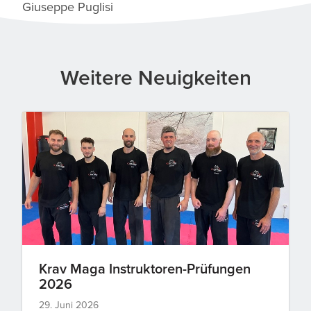
Giuseppe Puglisi
Weitere Neuigkeiten
Krav Maga Instruktoren-Prüfungen
2026
29. Juni 2026