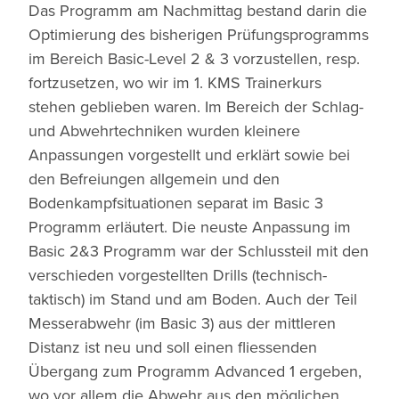
Das Programm am Nachmittag bestand darin die
Optimierung des bisherigen Prüfungsprogramms
im Bereich Basic-Level 2 & 3 vorzustellen, resp.
fortzusetzen, wo wir im 1. KMS Trainerkurs
stehen geblieben waren. Im Bereich der Schlag-
und Abwehrtechniken wurden kleinere
Anpassungen vorgestellt und erklärt sowie bei
den Befreiungen allgemein und den
Bodenkampfsituationen separat im Basic 3
Programm erläutert. Die neuste Anpassung im
Basic 2&3 Programm war der Schlussteil mit den
verschieden vorgestellten Drills (technisch-
taktisch) im Stand und am Boden. Auch der Teil
Messerabwehr (im Basic 3) aus der mittleren
Distanz ist neu und soll einen fliessenden
Übergang zum Programm Advanced 1 ergeben,
wo vor allem die Abwehr aus den möglichen