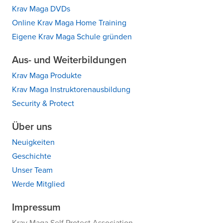
Krav Maga DVDs
Online Krav Maga Home Training
Eigene Krav Maga Schule gründen
Aus- und Weiterbildungen
Krav Maga Produkte
Krav Maga Instruktorenausbildung
Security & Protect
Über uns
Neuigkeiten
Geschichte
Unser Team
Werde Mitglied
Impressum