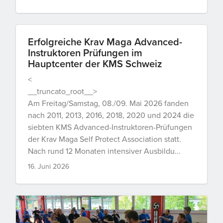
Erfolgreiche Krav Maga Advanced-
Instruktoren Prüfungen im
Hauptcenter der KMS Schweiz
<
__truncato_root__>
Am Freitag/Samstag, 08./09. Mai 2026 fanden
nach 2011, 2013, 2016, 2018, 2020 und 2024 die
siebten KMS Advanced-Instruktoren-Prüfungen
der Krav Maga Self Protect Association statt.
Nach rund 12 Monaten intensiver Ausbildu...
16. Juni 2026