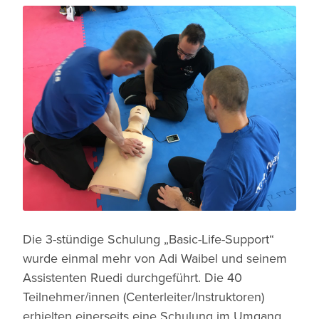
Die 3-stündige Schulung „Basic-Life-Support“
wurde einmal mehr von Adi Waibel und seinem
Assistenten Ruedi durchgeführt. Die 40
Teilnehmer/innen (Centerleiter/Instruktoren)
erhielten einerseits eine Schulung im Umgang