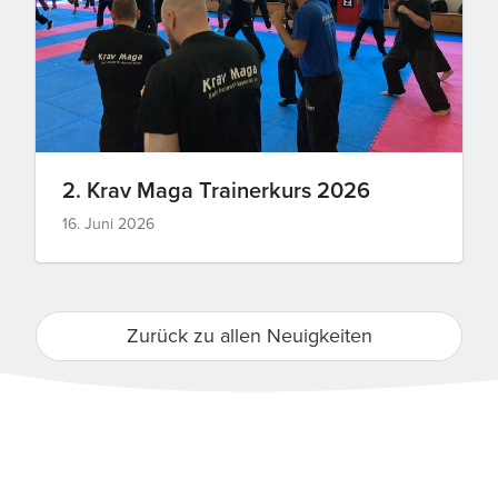
2. Krav Maga Trainerkurs 2026
16. Juni 2026
Zurück zu allen Neuigkeiten