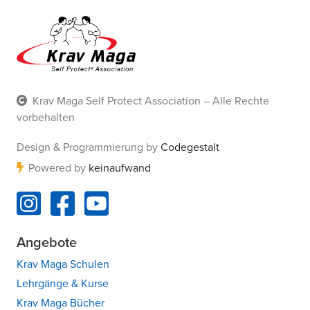
Krav Maga Self Protect Association – Alle Rechte
vorbehalten
Design & Programmierung by
Codegestalt
Powered by
keinaufwand
Angebote
Krav Maga Schulen
Lehrgänge & Kurse
Krav Maga Bücher