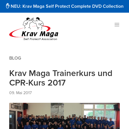
✋ NEU: Krav Maga Self Protect Complete DVD Collection
BLOG
Krav Maga Trainerkurs und
CPR-Kurs 2017
09. Mai 2017