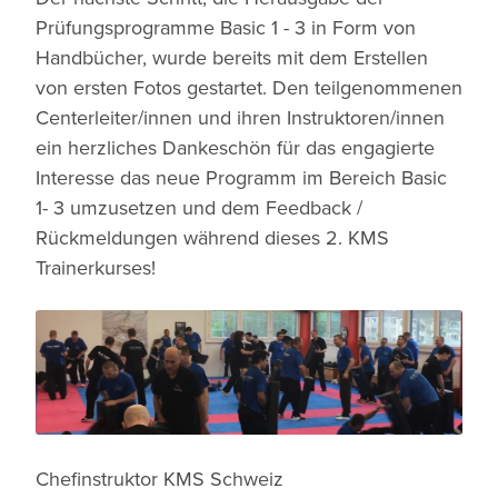
Prüfungsprogramme Basic 1 - 3 in Form von
Handbücher, wurde bereits mit dem Erstellen
von ersten Fotos gestartet. Den teilgenommenen
Centerleiter/innen und ihren Instruktoren/innen
ein herzliches Dankeschön für das engagierte
Interesse das neue Programm im Bereich Basic
1- 3 umzusetzen und dem Feedback /
Rückmeldungen während dieses 2. KMS
Trainerkurses!
Chefinstruktor KMS Schweiz