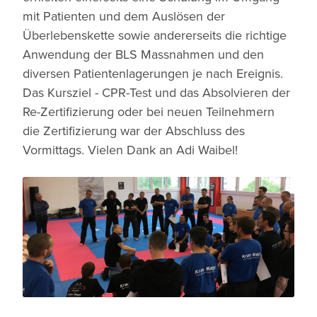
mit Patienten und dem Auslösen der
Überlebenskette sowie andererseits die richtige
Anwendung der BLS Massnahmen und den
diversen Patientenlagerungen je nach Ereignis.
Das Kursziel - CPR-Test und das Absolvieren der
Re-Zertifizierung oder bei neuen Teilnehmern
die Zertifizierung war der Abschluss des
Vormittags. Vielen Dank an Adi Waibel!