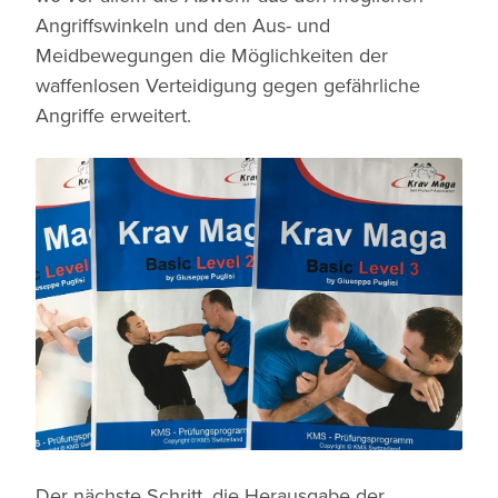
Angriffswinkeln und den Aus- und
Meidbewegungen die Möglichkeiten der
waffenlosen Verteidigung gegen gefährliche
Angriffe erweitert.
Der nächste Schritt, die Herausgabe der