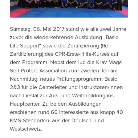
Samstag, 06. Mai 2017 stand wie alle zwei Jahre
zuvor die wiederkehrende Ausbildung „Basic
Life Support“ sowie die Zertifizierung (Re-
Zertifizierung) des CPR-Erste-Hilfe-Kurses auf
dem Programm. Nebst dem lud die Krav Maga
Self Protect Association zum zweiten Teil am
Nachmittag, neues Prüfungsprogramm Basic
2&3 für die Centerleiter und Instruktoren/innen
nach Liestal zur Aus- und Weiterbildung ins
Hauptcenter. Zu beiden Ausbildungen
erschienen rund 60 Interessierte aus knapp 40
KMS Standorten, aus der Deutsch- und
Westschweiz.