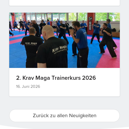
2. Krav Maga Trainerkurs 2026
16. Juni 2026
Zurück zu allen Neuigkeiten