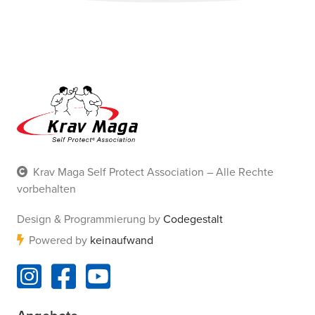
Krav Maga Self Protect Association – Alle Rechte
vorbehalten
Design & Programmierung by
Codegestalt
Powered by
keinaufwand