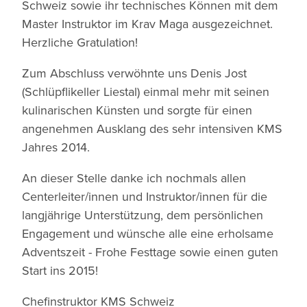
Schweiz sowie ihr technisches Können mit dem
Master Instruktor im Krav Maga ausgezeichnet.
Herzliche Gratulation!
Zum Abschluss verwöhnte uns Denis Jost
(Schlüpflikeller Liestal) einmal mehr mit seinen
kulinarischen Künsten und sorgte für einen
angenehmen Ausklang des sehr intensiven KMS
Jahres 2014.
An dieser Stelle danke ich nochmals allen
Centerleiter/innen und Instruktor/innen für die
langjährige Unterstützung, dem persönlichen
Engagement und wünsche alle eine erholsame
Adventszeit - Frohe Festtage sowie einen guten
Start ins 2015!
Chefinstruktor KMS Schweiz