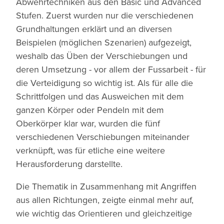
Abwehrtechniken aus den Basic und Advanced
Stufen. Zuerst wurden nur die verschiedenen
Grundhaltungen erklärt und an diversen
Beispielen (möglichen Szenarien) aufgezeigt,
weshalb das Üben der Verschiebungen und
deren Umsetzung - vor allem der Fussarbeit - für
die Verteidigung so wichtig ist. Als für alle die
Schrittfolgen und das Ausweichen mit dem
ganzen Körper oder Pendeln mit dem
Oberkörper klar war, wurden die fünf
verschiedenen Verschiebungen miteinander
verknüpft, was für etliche eine weitere
Herausforderung darstellte.
Die Thematik in Zusammenhang mit Angriffen
aus allen Richtungen, zeigte einmal mehr auf,
wie wichtig das Orientieren und gleichzeitige