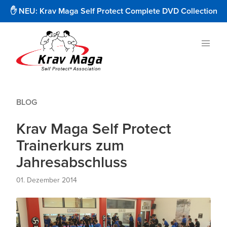
✋ NEU: Krav Maga Self Protect Complete DVD Collection
BLOG
Krav Maga Self Protect
Trainerkurs zum
Jahresabschluss
01. Dezember 2014