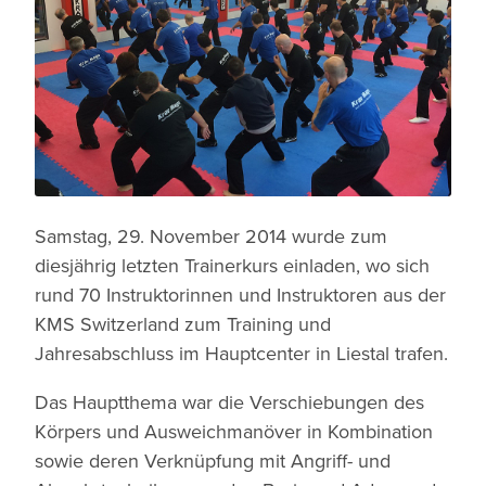
Samstag, 29. November 2014 wurde zum
diesjährig letzten Trainerkurs einladen, wo sich
rund 70 Instruktorinnen und Instruktoren aus der
KMS Switzerland zum Training und
Jahresabschluss im Hauptcenter in Liestal trafen.
Das Hauptthema war die Verschiebungen des
Körpers und Ausweichmanöver in Kombination
sowie deren Verknüpfung mit Angriff- und