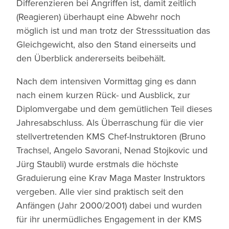
Differenzieren bei Angriffen ist, damit zeitlich
(Reagieren) überhaupt eine Abwehr noch
möglich ist und man trotz der Stresssituation das
Gleichgewicht, also den Stand einerseits und
den Überblick andererseits beibehält.
Nach dem intensiven Vormittag ging es dann
nach einem kurzen Rück- und Ausblick, zur
Diplomvergabe und dem gemütlichen Teil dieses
Jahresabschluss. Als Überraschung für die vier
stellvertretenden KMS Chef-Instruktoren (Bruno
Trachsel, Angelo Savorani, Nenad Stojkovic und
Jürg Staubli) wurde erstmals die höchste
Graduierung eine Krav Maga Master Instruktors
vergeben. Alle vier sind praktisch seit den
Anfängen (Jahr 2000/2001) dabei und wurden
für ihr unermüdliches Engagement in der KMS