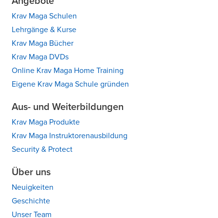
Angebote
Krav Maga Schulen
Lehrgänge & Kurse
Krav Maga Bücher
Krav Maga DVDs
Online Krav Maga Home Training
Eigene Krav Maga Schule gründen
Aus- und Weiterbildungen
Krav Maga Produkte
Krav Maga Instruktorenausbildung
Security & Protect
Über uns
Neuigkeiten
Geschichte
Unser Team