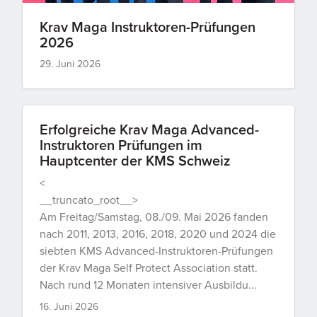
Krav Maga Instruktoren-Prüfungen
2026
29. Juni 2026
Erfolgreiche Krav Maga Advanced-
Instruktoren Prüfungen im
Hauptcenter der KMS Schweiz
<
__truncato_root__>
Am Freitag/Samstag, 08./09. Mai 2026 fanden
nach 2011, 2013, 2016, 2018, 2020 und 2024 die
siebten KMS Advanced-Instruktoren-Prüfungen
der Krav Maga Self Protect Association statt.
Nach rund 12 Monaten intensiver Ausbildu...
16. Juni 2026