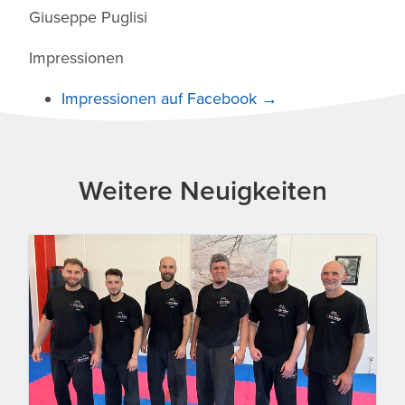
Giuseppe Puglisi
Impressionen
Impressionen auf Facebook →
Weitere Neuigkeiten