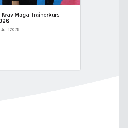
. Krav Maga Trainerkurs
026
. Juni 2026