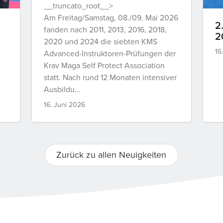
__truncato_root__>
Am Freitag/Samstag, 08./09. Mai 2026
2
fanden nach 2011, 2013, 2016, 2018,
2
2020 und 2024 die siebten KMS
16
Advanced-Instruktoren-Prüfungen der
Krav Maga Self Protect Association
statt. Nach rund 12 Monaten intensiver
Ausbildu...
16. Juni 2026
Zurück zu allen Neuigkeiten