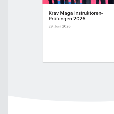
Krav Maga Instruktoren-
Prüfungen 2026
29. Juni 2026