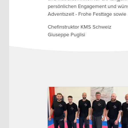
persönlichen Engagement und wüns
Adventszeit - Frohe Festtage sowie 
Chefinstruktor KMS Schweiz
Giuseppe Puglisi