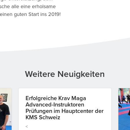
che alle eine erholsame
einen guten Start ins 2019!
Weitere Neuigkeiten
Erfolgreiche Krav Maga
Advanced-Instruktoren
Prüfungen im Hauptcenter der
KMS Schweiz
<